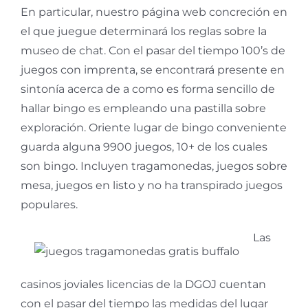
En particular, nuestro página web concreción en
el que juegue determinará los reglas sobre la
museo de chat. Con el pasar del tiempo 100’s de
juegos con imprenta, se encontrará presente en
sintonía acerca de a como es forma sencillo de
hallar bingo es empleando una pastilla sobre
exploración. Oriente lugar de bingo conveniente
guarda alguna 9900 juegos, 10+ de los cuales
son bingo. Incluyen tragamonedas, juegos sobre
mesa, juegos en listo y no ha transpirado juegos
populares.
Las
casinos joviales licencias de la DGOJ cuentan
con el pasar del tiempo las medidas del lugar