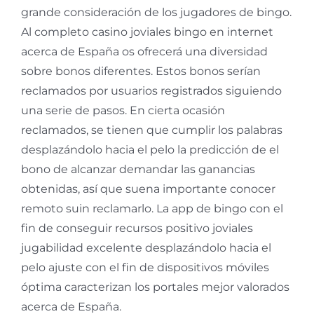
grande consideración de los jugadores de bingo.
Al completo casino joviales bingo en internet
acerca de España os ofrecerá una diversidad
sobre bonos diferentes. Estos bonos serían
reclamados por usuarios registrados siguiendo
una serie de pasos. En cierta ocasión
reclamados, se tienen que cumplir los palabras
desplazándolo hacia el pelo la predicción de el
bono de alcanzar demandar las ganancias
obtenidas, así que suena importante conocer
remoto suin reclamarlo. La app de bingo con el
fin de conseguir recursos positivo joviales
jugabilidad excelente desplazándolo hacia el
pelo ajuste con el fin de dispositivos móviles
óptima caracterizan los portales mejor valorados
acerca de España.