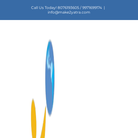
Skip
Call Us Today! 8076193605 / 9971699174
|
to
info@make2yatra.com
content