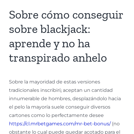
Sobre cómo conseguir
sobre blackjack:
aprende y no ha
transpirado anhelo
Sobre la mayoridad de estas versiones
tradicionales inscribirí¡ aceptan un cantidad
innumerable de hombres, desplazándolo hacia
el pelo la mayorí­a suele conseguir diversos
cartones como lo perfectamente desee
https://cl.mrbetgames.com/mr-bet-bonus/
(no
obstante lo cual puede quedar acotado para el