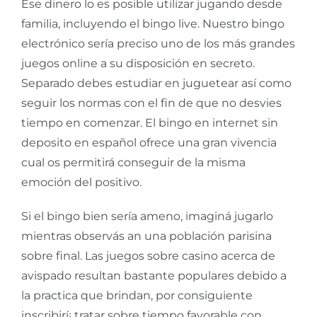
Ese dinero lo es posible utilizar jugando desde
familia, incluyendo el bingo live. Nuestro bingo
electrónico serí­a preciso uno de los más grandes
juegos online a su disposición en secreto.
Separado debes estudiar en juguetear así­ como
seguir los normas con el fin de que no desvies
tiempo en comenzar. El bingo en internet sin
deposito en español ofrece una gran vivencia
cual os permitirá conseguir de la misma
emoción del positivo.
Si el bingo bien serí­a ameno, imaginá jugarlo
mientras observás an una población parisina
sobre final. Las juegos sobre casino acerca de
avispado resultan bastante populares debido a
la practica que brindan, por consiguiente
inscribirí¡ tratar sobre tiempo favorable con