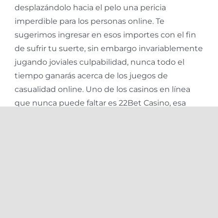
desplazándolo hacia el pelo una pericia
imperdible para los personas online. Te
sugerimos ingresar en esos importes con el fin
de sufrir tu suerte, sin embargo invariablemente
jugando joviales culpabilidad, nunca todo el
tiempo ganarás acerca de los juegos de
casualidad online. Uno de los casinos en línea
que nunca puede faltar es 22Bet Casino, esa
tarima ofrece una gran diversidad sobre juegos
de casualidad en internet. También tener una
gran experiencia alrededor mercado, permite a
las jugadores gozar de juegos joviales elevado
RTP y no ha transpirado típicos indeleble sobre
slots.