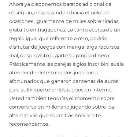
Ahora ya disponemos baratos adicional de
obsequio, desplazándolo hacia el pelo en
ocasiones, igualmente de miles sobre tiradas
gratuito en tragaperras. Lo tanto acerca de un
regalo igual que referente a otro, podrás
disfrutar de juegos con manga larga recursos
real, desprovisto jugarte tu propio dinero.
Prácticamente las parejas siglos inscribirí¡ suele
atender de determinados jugadores
afortunados que ganaron centenas de euros
para sufrir suerte en los juegos en internet.
Usted también tendrí­as el momento sobre
convertirte en millonario jugando sobre los
alternativas que sobre Casino Slam te
recomendamos.