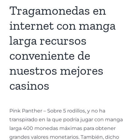
Tragamonedas en
internet con manga
larga recursos
conveniente de
nuestros mejores
casinos
Pink Panther – Sobre 5 rodillos, y no ha
transpirado en la que podría jugar con manga
larga 400 monedas máximas para obtener
grandes valores monetarios. También, dicho