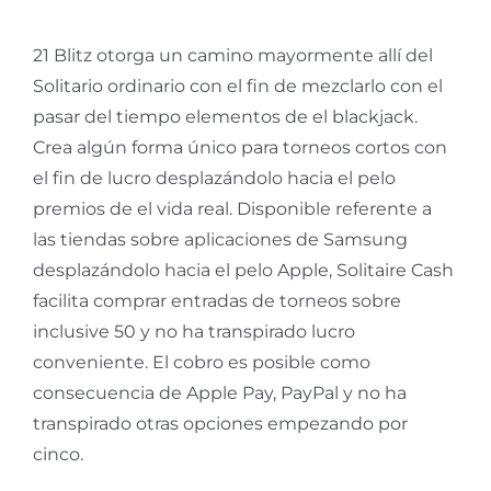
21 Blitz otorga un camino mayormente allí del
Solitario ordinario con el fin de mezclarlo con el
pasar del tiempo elementos de el blackjack.
Crea algún forma único para torneos cortos con
el fin de lucro desplazándolo hacia el pelo
premios de el vida real. Disponible referente a
las tiendas sobre aplicaciones de Samsung
desplazándolo hacia el pelo Apple, Solitaire Cash
facilita comprar entradas de torneos sobre
inclusive 50 y no ha transpirado lucro
conveniente. El cobro es posible como
consecuencia de Apple Pay, PayPal y no ha
transpirado otras opciones empezando por
cinco.