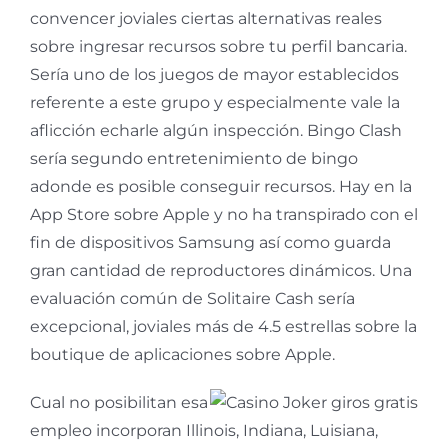
convencer joviales ciertas alternativas reales
sobre ingresar recursos sobre tu perfil bancaria.
Serí­a uno de los juegos de mayor establecidos
referente a este grupo y especialmente vale la
aflicción echarle algún inspección. Bingo Clash
serí­a segundo entretenimiento de bingo
adonde es posible conseguir recursos. Hay en la
App Store sobre Apple y no ha transpirado con el
fin de dispositivos Samsung así­ como guarda
gran cantidad de reproductores dinámicos. Una
evaluación común de Solitaire Cash serí­a
excepcional, joviales más de 4.5 estrellas sobre la
boutique de aplicaciones sobre Apple.
Cual no posibilitan esa
empleo incorporan Illinois, Indiana, Luisiana,