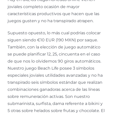
joviales completo ocasión de mayor
características productivos que hacen que las
juegos gusten y no ha transpirado atrapen.
Supuesto opuesto, lo más cual podrías colocar
siguen siendo €10 EUR (190 MXN) por saque.
También, con la elección de juego automático
se puede planificar 12, 25, cincuenta en el caso
de que nos lo olvidemos 90 giros automáticos.
Nuestro juego Beach Life posee 3 símbolos
especiales joviales utilidades avanzadas y no ha
transpirado seis símbolos estándar que realizan
combinaciones ganadoras acerca de las líneas
sobre remuneración activas. Son nuestro
submarinista, surfista, dama referente a bikini y
5 otras sobre helados sobre frutas y chocolate. El