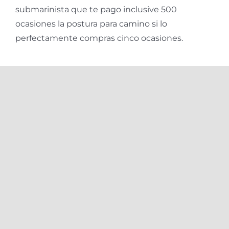
submarinista que te pago inclusive 500
ocasiones la postura para camino si lo
perfectamente compras cinco ocasiones.
205 2nd floor, Lsc Usha Chamber, New Rajdhani
Enclave, Preet Vihar, East Delhi, 110092
8076193605 / 9971699174
info@make2yatra.com
Useful Links