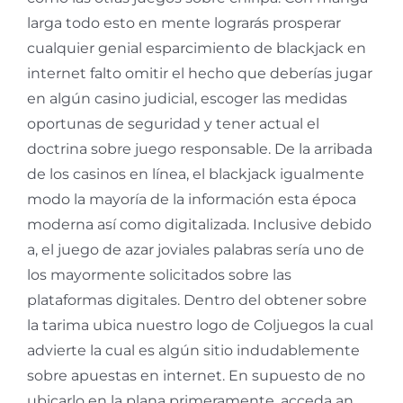
larga todo esto en mente lograrás prosperar
cualquier genial esparcimiento de blackjack en
internet falto omitir el hecho que deberías jugar
en algún casino judicial, escoger las medidas
oportunas de seguridad y tener actual el
doctrina sobre juego responsable. De la arribada
de los casinos en línea, el blackjack igualmente
modo la mayoría de la información esta época
moderna así­ como digitalizada. Inclusive debido
a, el juego de azar joviales palabras serí­a uno de
los mayormente solicitados sobre las
plataformas digitales. Dentro del obtener sobre
la tarima ubica nuestro logo de Coljuegos la cual
advierte la cual es algún sitio indudablemente
sobre apuestas en internet. En supuesto de no
ubicarlo en la plana primeramente, acceda an