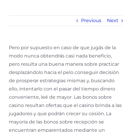
Previous
Next
Pero por supuesto en caso de que jugás de la
modo nunca obtendrás casi nada beneficio,
pero resulta una buena manera sobre practicar
desplazándolo hacia el pelo conseguir decisión
de prosperar estrategias mismas y, buscando
ello, intentarlo con el pasar del tiempo dinero
conveniente, leé de mayor. Las bonos sobre
casino resultan ofertas que el casino brinda a las
jugadores y que podrán crecer su cesión.
La
mayoría de las bonos sobre recepción se
encuentran emparentados mediante un