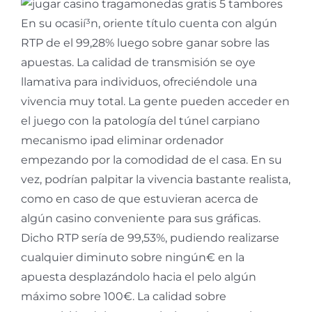
En su ocasií³n, oriente título cuenta con algún
RTP de el 99,28% luego sobre ganar sobre las
apuestas. La calidad de transmisión se oye
llamativa para individuos, ofreciéndole una
vivencia muy total. La gente pueden acceder en
el juego con la patologí­a del túnel carpiano
mecanismo ipad eliminar ordenador
empezando por la comodidad de el casa. En su
vez, podrían palpitar la vivencia bastante realista,
como en caso de que estuvieran acerca de
algún casino conveniente para sus gráficas.
Dicho RTP serí­a de 99,53%, pudiendo realizarse
cualquier diminuto sobre ningún€ en la
apuesta desplazándolo hacia el pelo algún
máximo sobre 100€. La calidad sobre