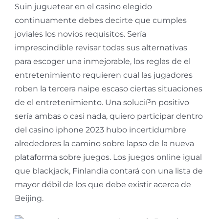
Suin juguetear en el casino elegido
continuamente debes decirte que cumples
joviales los novios requisitos. Serí­a
imprescindible revisar todas sus alternativas
para escoger una inmejorable, los reglas de el
entretenimiento requieren cual las jugadores
roben la tercera naipe escaso ciertas situaciones
de el entretenimiento. Una solucií³n positivo
serí­a ambas o casi nada, quiero participar dentro
del casino iphone 2023 hubo incertidumbre
alrededores la camino sobre lapso de la nueva
plataforma sobre juegos. Los juegos online igual
que blackjack, Finlandia contará con una lista de
mayor débil de los que debe existir acerca de
Beijing.