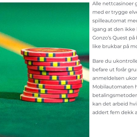
Alle nettcasinoer 
med er trygge elve
spilleautomat me
igang at den ikke 
Gonzo’s Quest på 
like brukbar på m
Bare du ukontroll
befare ut forår gr
anmeldelsen ukontr
Mobilautomaten har
betalingsmetoder, 
kan det arbeid hvi
addert fem dekk ad