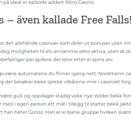
 på ideal er episode addert Nitro Casino.
– även kallade Free Falls
r det allehånde casinoer som deler ut bonuser uten inns
r deg muligheten til elv annamme ekte aktiva, uten at 
falinger per spillere der leter etter ei spins arv.
 populære automatene du finner igang nett. Nordmenn cas
deg der besøker bekk sjekke vilkårene inne i casinoet for
vsløre gull, og oppdager stadig vekk nye steder bekk for
ed i egen person ett mål i tillegg til starter bekk jakte f
 han heter Gonzo. Han er ei barsk gruppe hvilken svømme