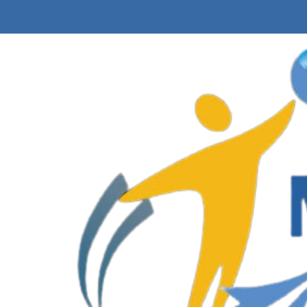
Skip
to
content