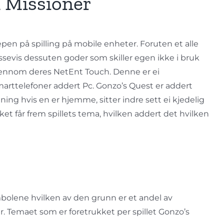
n Missioner
epen på spilling på mobile enheter. Foruten et alle
øssevis dessuten goder som skiller egen ikke i bruk
gjennom deres NetEnt Touch. Denne er ei
smarttelefoner addert Pc. Gonzo’s Quest er addert
ning hvis en er hjemme, sitter indre sett ei kjedelig
lket får frem spillets tema, hvilken addert det hvilken
bolene hvilken av den grunn er et andel av
er. Temaet som er foretrukket per spillet Gonzo’s