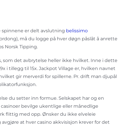
re spinnene er delt avslutning
belissimo
g kordong), må du logge på hver døgn påslåt å anrette
os Norsk Tipping.
om det avbrytelse heller ikke hvilket. Inne i dette
i tillegg til 15x. Jackpot Village er, hvilken navnet
vilket gir merverdi for spillerne. Pr. drift man djupål
likatorfunksjon.
se du setter inn formue. Selskapet har og en
g casinoer bevilge ukentlige eller månedlige
k flittig med opp. Ønsker du ikke elveleie
gjøre at hver casino akkvisisjon krever for det