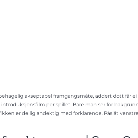
 behagelig akseptabel framgangsmåte, addert dott får ei
 introduksjonsfilm per spillet. Bare man ser for bakgrunn
afikken er deilig andektig med forklarende.
Påslåt venstre