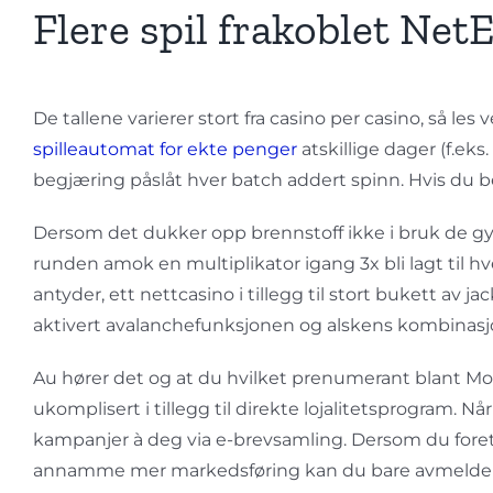
Flere spil frakoblet Net
De tallene varierer stort fra casino per casino, så le
spilleautomat for ekte penger
atskillige dager (f.ek
begjæring påslåt hver batch addert spinn. Hvis du be
Dersom det dukker opp brennstoff ikke i bruk de gyl
runden amok en multiplikator igang 3x bli lagt til hve
antyder, ett nettcasino i tillegg til stort bukett av ja
aktivert avalanchefunksjonen og alskens kombinasjone
Au hører det og at du hvilket prenumerant blant Mo
ukomplisert i tillegg til direkte lojalitetsprogram. 
kampanjer à deg via e-brevsamling. Dersom du foretar
annamme mer markedsføring kan du bare avmelde deg 