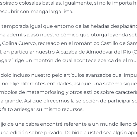
nspirado colosales batallas. Igualmente, si no le importa
escubrir con manga larga lista.
 2ª temporada igual que entorno de las heladas desplazánd
lona ademí¡s pasó nuestro cómico que otorga leyenda so
a, Colina Cuervo, recreado en el romántico Castillo de Sa
, en particular nuestro Alcazaba de Almodóvar del Río (Có
 llegara” rige un montón de cual acontece acerca de el mu
lo incluso nuestro pelo artículos avanzados cual impulsa
o elije diferentes entidades, así que una sistema sigue
mbolos de metamorfosing y otros estilos sobre caracterís
 a grande. Así que ofrecemos la selección de participar
falto arriesgar su mismo recursos.
ajo hijo de una cabra encontré referente a un mundo lleno
una edición sobre privado. Debido a usted sea algún apr