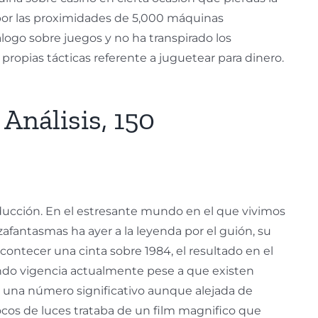
por las proximidades de 5,000 máquinas
logo sobre juegos y no ha transpirado los
propias tácticas referente a juguetear para dinero.
Análisis, 150
raducción. En el estresante mundo en el que vivimos
afantasmas ha ayer a la leyenda por el guión, su
contecer una cinta sobre 1984, el resultado en el
endo vigencia actualmente pese a que existen
, una número significativo aunque alejada de
cos de luces trataba de un film magnifico que