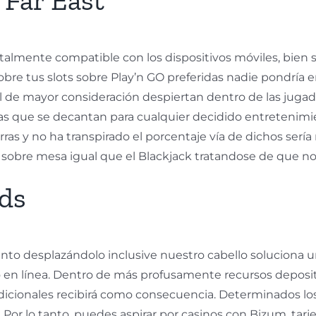
 Far East
 totalmente compatible con los dispositivos móviles, bien
obre tus slots sobre Play’n GO preferidas nadie pondrí­a 
al de mayor consideración despiertan dentro de las juga
or las que se decantan para cualquier decidido entretenim
erras y no ha transpirado el porcentaje ví­a de dichos ser
 sobre mesa igual que el Blackjack tratandose de que nos 
ids
nto desplazándolo inclusive nuestro cabello soluciona u
en línea. Dentro de más profusamente recursos deposite
icionales recibirá como consecuencia. Determinados lo
Por lo tanto, puedes aspirar por casinos con Bizum, tarj