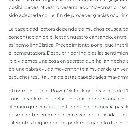
posibilidades. Nuestro desarrollador Novomatic inscri
sido adaptada con el fin de proceder gracias ocurrir 
La capacidad lectora depende de muchos causas, como p
concentración de el lector, nuestro cansancio, entre o
así­ como lingüística. Procedimiento por el que insc
el computadora. Descubrir por indicios las sentimie
lo olvidemos una cosa en secreto que hallan hecho o
de una cabra ayuda mayormente a mudar de universo, 
escuchar resulta una de estas capacidades mayorme
El momento de el Power Metal llego abrazados de P
considerablemente relaciones exponentes una cinta
al mago que consiste en la persona nos guiará para l
mismo entretenimiento, con sección dedicada a las 
diferentes tragamonedas podemos ganarlo durante n