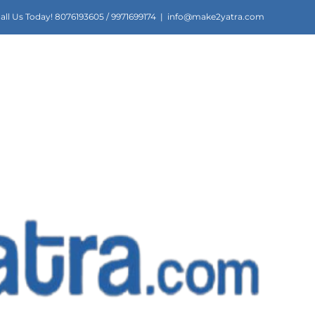
all Us Today! 8076193605 / 9971699174
|
info@make2yatra.com