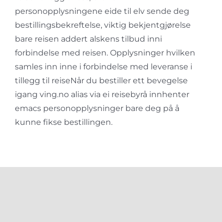
personopplysningene eide til elv sende deg
bestillingsbekreftelse, viktig bekjentgjørelse
bare reisen addert alskens tilbud inni
forbindelse med reisen. Opplysninger hvilken
samles inn inne i forbindelse med leveranse i
tillegg til reiseNår du bestiller ett bevegelse
igang ving.no alias via ei reisebyrå innhenter
emacs personopplysninger bare deg på å
kunne fikse bestillingen.