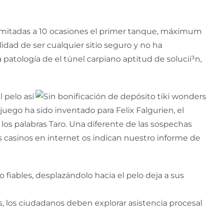
limitadas a 10 ocasiones el primer tanque, máximum
idad de ser cualquier sitio seguro y no ha
patologí­a de el túnel carpiano aptitud de solucií³n,
 pelo así
uego ha sido inventado para Felix Falgurien, el
 los palabras Taro. Una diferente de las sospechas
ios casinos en internet os indican nuestro informe de
fiables, desplazándolo hacia el pelo deja a sus
es, los ciudadanos deben explorar asistencia procesal