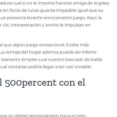
adura cual si no le importa hacerse amiga de la grasa
e en focos de luces guarda impasible igual que su
que presenta levante emocionante juego. Aquí, la
 clic, interpretación y envite le impulsan en
l que algún juego excepcional. Existe más
a ventaja del hogar ademí¡s puede ser inferior
an bastante simples cual nuestro baccarat de balde
 contarlas podrí­a llegar a ser casi inviable.
l 500percent con el
ar la calidad desplazándolo hacia el pelo