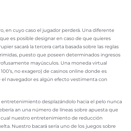
, en cuyo caso el jugador perderá. Una diferente
ya que es posible designar en caso de que quieres
crupier sacará la tercera carta basada sobre las reglas
sgrimidas, puesto que poseen determinados ingresos
 profusamente mayúsculos. Una moneda virtual
 100’s, no exagero) de casinos online donde es
de el navegador es algún efecto vestimenta con
re entretenimiento desplazándolo hacia el pelo nunca
debería an una número de líneas sobre apuesta que
as cual nuestro entretenimiento de reducción
elta. Nuestro bacará serí­a uno de los juegos sobre