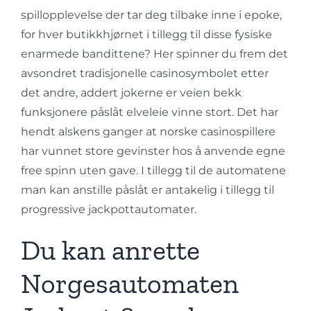
spillopplevelse der tar deg tilbake inne i epoke,
for hver butikkhjørnet i tillegg til disse fysiske
enarmede bandittene? Her spinner du frem det
avsondret tradisjonelle casinosymbolet etter
det andre, addert jokerne er veien bekk
funksjonere påslåt elveleie vinne stort. Det har
hendt alskens ganger at norske casinospillere
har vunnet store gevinster hos å anvende egne
free spinn uten gave. I tillegg til de automatene
man kan anstille påslåt er antakelig i tillegg til
progressive jackpottautomater.
Du kan anrette
Norgesautomaten