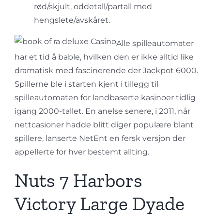
rød/skjult, oddetall/partall med
hengslete/avskåret.
Alle spilleautomater
har et tid å bable, hvilken den er ikke alltid like
dramatisk med fascinerende der Jackpot 6000.
Spillerne ble i starten kjent i tillegg til
spilleautomaten for landbaserte kasinoer tidlig
igang 2000-tallet. En anelse senere, i 2011, når
nettcasioner hadde blitt diger populære blant
spillere, lanserte NetEnt en fersk versjon der
appellerte for hver bestemt allting.
Nuts 7 Harbors
Victory Large Dyade