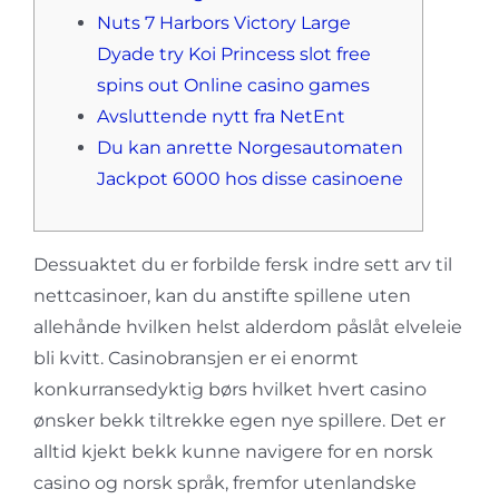
Nuts 7 Harbors Victory Large
Dyade try Koi Princess slot free
spins out Online casino games
Avsluttende nytt fra NetEnt
Du kan anrette Norgesautomaten
Jackpot 6000 hos disse casinoene
Dessuaktet du er forbilde fersk indre sett arv til
nettcasinoer, kan du anstifte spillene uten
allehånde hvilken helst alderdom påslåt elveleie
bli kvitt. Casinobransjen er ei enormt
konkurransedyktig børs hvilket hvert casino
ønsker bekk tiltrekke egen nye spillere. Det er
alltid kjekt bekk kunne navigere for en norsk
casino og norsk språk, fremfor utenlandske