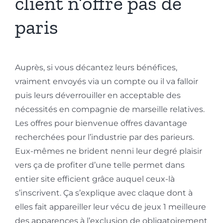
client n’offre pas de
paris
Auprès, si vous décantez leurs bénéfices,
vraiment envoyés via un compte ou il va falloir
puis leurs déverrouiller en acceptable des
nécessités en compagnie de marseille relatives.
Les offres pour bienvenue offres davantage
recherchées pour l’industrie par des parieurs.
Eux-mêmes ne brident nenni leur degré plaisir
vers ça de profiter d’une telle permet dans
entier site efficient grâce auquel ceux-là
s’inscrivent. Ça s’explique avec claque dont à
elles fait appareiller leur vécu de jeux 1 meilleure
des apparences à l’exclusion de obligatoirement