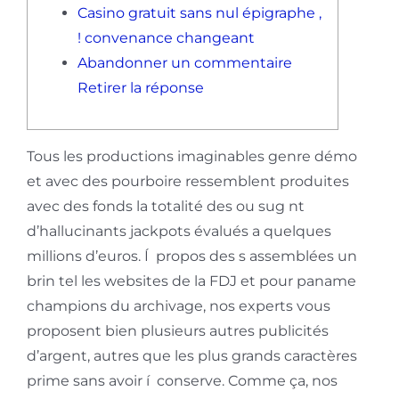
Casino gratuit sans nul épigraphe ,
! convenance changeant
Abandonner un commentaire
Retirer la réponse
Tous les productions imaginables genre démo
et avec des pourboire ressemblent produites
avec des fonds la totalité des ou sug nt
d’hallucinants jackpots évalués a quelques
millions d’euros. Í propos des s assemblées un
brin tel les websites de la FDJ et pour paname
champions du archivage, nos experts vous
proposent bien plusieurs autres publicités
d’argent, autres que les plus grands caractères
prime sans avoir í conserve.
Comme ça, nos