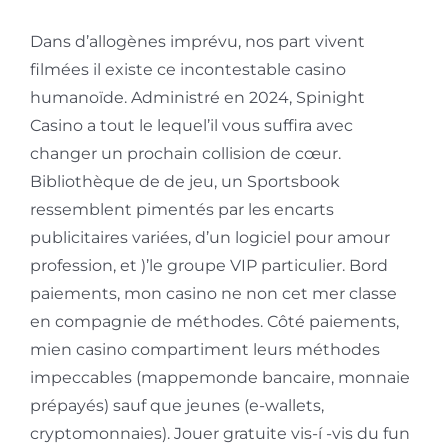
Dans d’allogènes imprévu, nos part vivent
filmées il existe ce incontestable casino
humanoïde. Administré en 2024, Spinight
Casino a tout le lequel’il vous suffira avec
changer un prochain collision de cœur.
Bibliothèque de de jeu, un Sportsbook
ressemblent pimentés par les encarts
publicitaires variées, d’un logiciel pour amour
profession, et )’le groupe VIP particulier. Bord
paiements, mon casino ne non cet mer classe
en compagnie de méthodes. Côté paiements,
mien casino compartiment leurs méthodes
impeccables (mappemonde bancaire, monnaie
prépayés) sauf que jeunes (e-wallets,
cryptomonnaies). Jouer gratuite vis-í -vis du fun