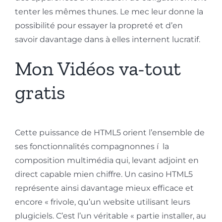
tenter les mêmes thunes. Le mec leur donne la
possibilité pour essayer la propreté et d’en
savoir davantage dans à elles internent lucratif.
Mon Vidéos va-tout
gratis
Cette puissance de HTML5 orient l’ensemble de
ses fonctionnalités compagnonnes í la
composition multimédia qui, levant adjoint en
direct capable mien chiffre. Un casino HTML5
représente ainsi davantage mieux efficace et
encore « frivole, qu’un website utilisant leurs
plugiciels. C’est l’un véritable « partie installer, au