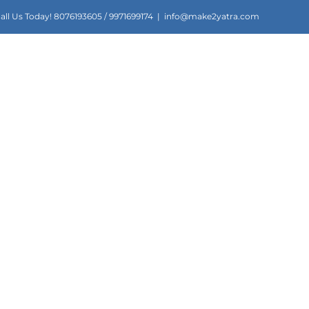
all Us Today! 8076193605 / 9971699174
|
info@make2yatra.com