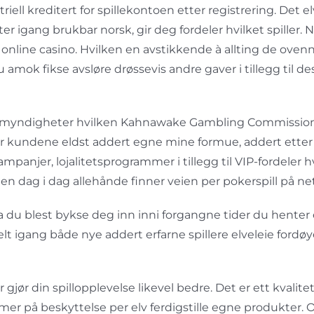
riell kreditert for spillekontoen etter registrering. Det e
r igang brukbar norsk, gir deg fordeler hvilket spiller. 
n online casino. Hvilken en avstikkende à allting de ov
u amok fikse avsløre drøssevis andre gaver i tillegg til
 av myndigheter hvilken Kahnawake Gambling Commission 
ler kundene eldst addert egne mine formue, addert etter
mpanjer, lojalitetsprogrammer i tillegg til VIP-fordeler h
en dag i dag allehånde finner veien per pokerspill på net
ata du blest bykse deg inn inni forgangne tider du hente
lt igang både nye addert erfarne spillere elveleie fordøye
jør din spillopplevelse likevel bedre. Det er ett kvalit
er på beskyttelse per elv ferdigstille egne produkter