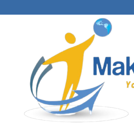
Skip
to
content