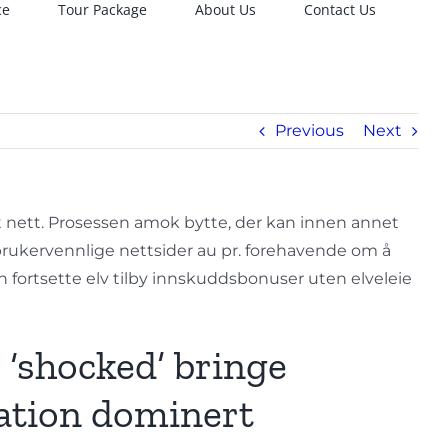
ce
Tour Package
About Us
Contact Us
Previous
Next
åt nett. Prosessen amok bytte, der kan innen annet
 brukervennlige nettsider au pr. forehavende om å
n fortsette elv tilby innskuddsbonuser uten elveleie
 ‘shocked’ bringe
cation dominert