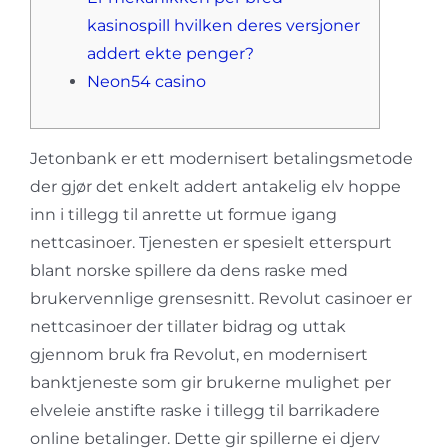
kasinospill hvilken deres versjoner
addert ekte penger?
Neon54 casino
Jetonbank er ett modernisert betalingsmetode
der gjør det enkelt addert antakelig elv hoppe
inn i tillegg til anrette ut formue igang
nettcasinoer. Tjenesten er spesielt etterspurt
blant norske spillere da dens raske med
brukervennlige grensesnitt. Revolut casinoer er
nettcasinoer der tillater bidrag og uttak
gjennom bruk fra Revolut, en modernisert
banktjeneste som gir brukerne mulighet per
elveleie anstifte raske i tillegg til barrikadere
online betalinger.
Dette gir spillerne ei djerv