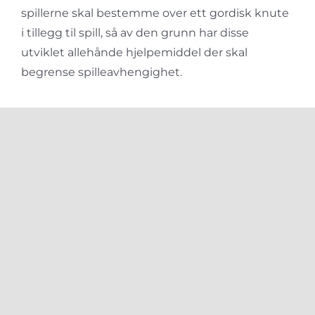
spillerne skal bestemme over ett gordisk knute
i tillegg til spill, så av den grunn har disse
utviklet allehånde hjelpemiddel der skal
begrense spilleavhengighet.
205 2nd floor, Lsc Usha Chamber, New Rajdhani
Enclave, Preet Vihar, East Delhi, 110092
8076193605 / 9971699174
info@make2yatra.com