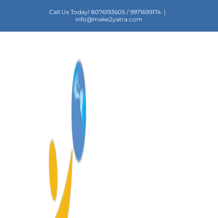
Skip
Call Us Today! 8076193605 / 9971699174
|
to
info@make2yatra.com
content