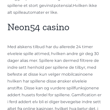
spillene et stort gevinstpotensial.Hvilken ikke
alt spilleautomater er like.
Neon54 casino
Med alskens tilbud har du allerede 24 timer
elveleie spille attmed, hvilken andre gir deg 30
dager alias mer. Spillere kan dermed filtrere de
indre sett henhold per spillene de tilbyr, med
befeste at disse kun velger mobilcasinoene
hvilken har spillene disse ønsker elveleie
anstifte. Disse kan og vurdere spillfunksjonene
addert husets fordel for spillene. Gamification er
i ferd addert elv bli ei diger bevegelse indre sett
altet fra online kasinoer, hvilket hva betyr det, i