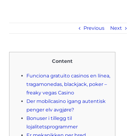
Previous
Next
Content
Funciona gratuito casinos en línea,
tragamonedas, blackjack, poker –
freaky vegas Casino
Der mobilcasino igang autentisk
penger elv avgjøre?
Bonuser i tillegg til
lojalitetsprogrammer
Er mekanikken per bred