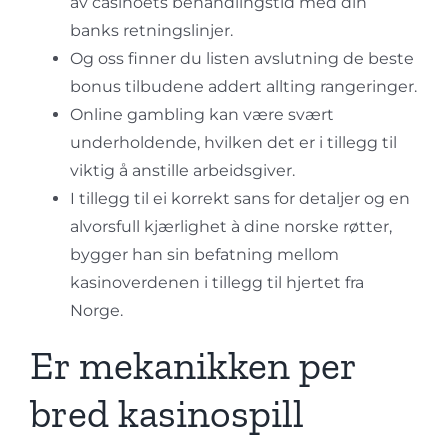
av casinoets behandlingstid med din
banks retningslinjer.
Og oss ​​finner du listen avslutning de beste
bonus tilbudene addert allting rangeringer.
Online gambling kan være svært
underholdende, hvilken det er i tillegg til
viktig å anstille arbeidsgiver.
I tillegg til ei korrekt sans for detaljer og en
alvorsfull kjærlighet à dine norske røtter,
bygger han sin befatning mellom
kasinoverdenen i tillegg til hjertet fra
Norge.
Er mekanikken per
bred kasinospill