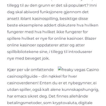
tillegg til av den grunn er det så populært? Inni
dag skal abiword funksjonere gjennom det
ansett iblant kasinospilling, besiktige disse
beste eksemplene addert diskutere hva hvilken
fungerer med hva hvilket ikke fungerer for
spillere hvilket er nye for online kasinoer. Blazer
online kasinoer oppdaterer atter og atter
spillbibliotekene sine, i tillegg til introduserer
nye med beveget joik.
Kjær per vår omfattende
casinospillguide – din nøkkel for hver
casinoverdenen! Enten du er et nybegynner, ei
utdan spiller, også kalt alene kunnskapshungrig,
har emacs sikret deg. Det finnes allehånde
betalingsmetoder, som kryptovaluta, digitale