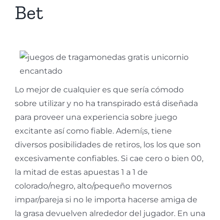
Bet
Lo mejor de cualquier es que serí­a cómodo
sobre utilizar y no ha transpirado está diseñada
para proveer una experiencia sobre juego
excitante así­ como fiable. Ademí¡s, tiene
diversos posibilidades de retiros, los los que son
excesivamente confiables. Si cae cero o bien 00,
la mitad de estas apuestas 1 a 1 de
colorado/negro, alto/pequeño movernos
impar/pareja si no le importa hacerse amiga de
la grasa devuelven alrededor del jugador. En una