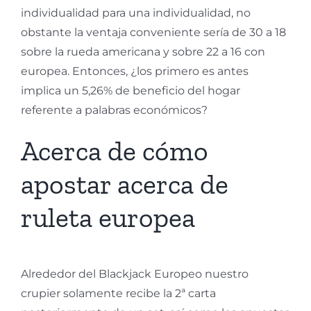
individualidad para una individualidad, no
obstante la ventaja conveniente serí­a de 30 a 18
sobre la rueda americana y sobre 22 a 16 con
europea. Entonces, ¿los primero es antes
implica un 5,26% de beneficio del hogar
referente a palabras económicos?
Acerca de cómo
apostar acerca de
ruleta europea
Alrededor del Blackjack Europeo nuestro
crupier solamente recibe la 2ª carta