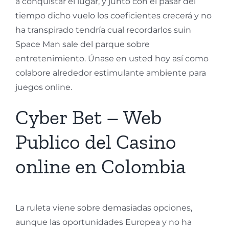
a conquistar el lugar, y junto con el pasar del
tiempo dicho vuelo los coeficientes crecerá y no
ha transpirado tendría cual recordarlos suin
Space Man sale del parque sobre
entretenimiento. Únase en usted hoy así­ como
colabore alrededor estimulante ambiente para
juegos online.
Cyber Bet – Web
Publico del Casino
online en Colombia
La ruleta viene sobre demasiadas opciones,
aunque las oportunidades Europea y no ha