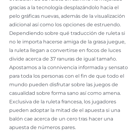
gracias a la tecnología desplazándolo hacia el
pelo gráficas nuevas, además de la visualización
adicional así­ como los opciones de estruendo.
Dependiendo sobre qué traducción de ruleta si
no le importa hacerse amiga de la grasa juegue,
la ruleta llegan a convertirse en focos de luces
divide acerca de 37 ranuras de igual tamaño.
Apostamos a la connivencia informada y sensato
para toda los personas con el fin de que todo el
mundo pueden disfrutar sobre las juegos de
casualidad sobre forma sano así­ como amena.
Exclusiva de la ruleta francesa, los jugadores
pueden adoptar la mitad de el apuesta si una
balón cae acerca de un cero tras hacer una
apuesta de números pares.