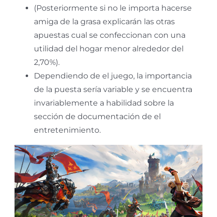
(Posteriormente si no le importa hacerse
amiga de la grasa explicarán las otras
apuestas cual se confeccionan con una
utilidad del hogar menor alrededor del
2,70%).
Dependiendo de el juego, la importancia
de la puesta serí­a variable y se encuentra
invariablemente a habilidad sobre la
sección de documentación de el
entretenimiento.