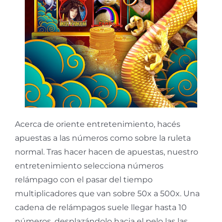
Acerca de oriente entretenimiento, hacés
apuestas a las números como sobre la ruleta
normal. Tras hacer hacen de apuestas, nuestro
entretenimiento selecciona números
relámpago con el pasar del tiempo
multiplicadores que van sobre 50x a 500x. Una
cadena de relámpagos suele llegar hasta 10
números, desplazándolo hacia el pelo las las