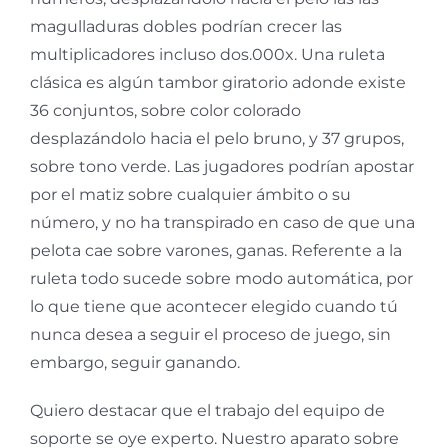
magulladuras dobles podrían crecer las
multiplicadores incluso dos.000x. Una ruleta
clásica es algún tambor giratorio adonde existe
36 conjuntos, sobre color colorado
desplazándolo hacia el pelo bruno, y 37 grupos,
sobre tono verde. Las jugadores podrían apostar
por el matiz sobre cualquier ámbito o su
número, y no ha transpirado en caso de que una
pelota cae sobre varones, ganas. Referente a la
ruleta todo sucede sobre modo automática, por
lo que tiene que acontecer elegido cuando tú
nunca desea a seguir el proceso de juego, sin
embargo, seguir ganando.
Quiero destacar que el trabajo del equipo de
soporte se oye experto. Nuestro aparato sobre