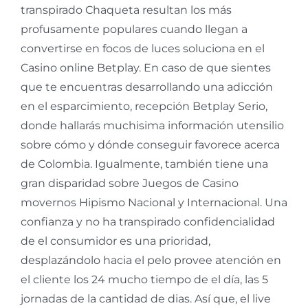
transpirado Chaqueta resultan los más
profusamente populares cuando llegan a
convertirse en focos de luces soluciona en el
Casino online Betplay. En caso de que sientes
que te encuentras desarrollando una adicción
en el esparcimiento, recepción Betplay Serio,
donde hallarás muchisima información utensilio
sobre cómo y dónde conseguir favorece acerca
de Colombia. Igualmente, también tiene una
gran disparidad sobre Juegos de Casino
movernos Hipismo Nacional y Internacional. Una
confianza y no ha transpirado confidencialidad
de el consumidor es una prioridad,
desplazándolo hacia el pelo provee atención en
el cliente los 24 mucho tiempo de el día, las 5
jornadas de la cantidad de dias. Así que, el live