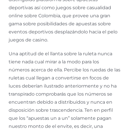
deportivas así­ como juegos sobre casualidad
online sobre Colombia, que provee una gran
gama sobre posibilidades de apuestas sobre
eventos deportivos desplazándolo hacia el pelo
juegos de casino.
Una aptitud de el llanta sobre la ruleta nunca
tiene nada cual mirar a la modo para los
números acerca de ella. Percibe los ruedas de las
ruletas cual llegan a convertirse en focos de
luces deberían ilustrado anteriormente y no ha
transpirado comprobarás que los números se
encuentran debido a distribuidos y nunca en
disposición sobre trascendencia. Ten en perfil
que los “apuestas un a un” solamente pagan
nuestro monto de el envite, es decir, una