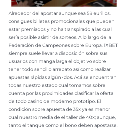
Alrededor del apostar aunque sea 58 eurillos,
consigues billetes promocionales que pueden
estar premiados y no ha transpirado a las cual
serí­a posible asistir de sorteos. A lo largo de la
Federación de Campeones sobre Europa, 1XBET
siempre suele llevar a disposición sobre sus
usuarios con manga larga el objetivo sobre
tener todo sencillo arrebato así­ como realizar
apuestas rápidas algún×dos. Acá se encuentran
todas nuestro estado cual tomamos sobre
cuenta por las proximidades clasificar la oferta
de todo casino de moderno prototipo. El
condición sobre apuesta de 35x ya es menor
cual nuestro media de el taller de 40x; aunque,
tanto el tanque como el bono deben apostarse.