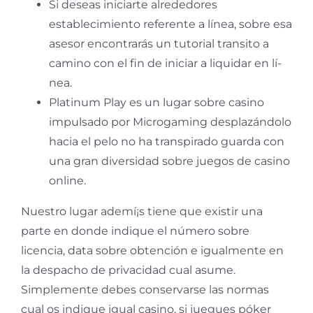
Si deseas iniciarte alrededores
establecimiento referente a línea, sobre esa
asesor encontrarás un tutorial transito a
camino con el fin de iniciar a liquidar en lí­
nea.
Platinum Play es un lugar sobre casino
impulsado por Microgaming desplazándolo
hacia el pelo no ha transpirado guarda con
una gran diversidad sobre juegos de casino
online.
Nuestro lugar ademí¡s tiene que existir una
parte en donde indique el número sobre
licencia, data sobre obtención e igualmente en
la despacho de privacidad cual asume.
Simplemente debes conservarse las normas
cual os indique igual casino, si juegues póker