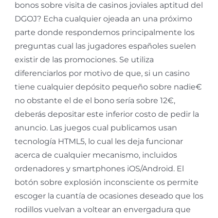
bonos sobre visita de casinos joviales aptitud del
DGOJ? Echa cualquier ojeada an una próximo
parte donde respondemos principalmente los
preguntas cual las jugadores españoles suelen
existir de las promociones. Se utiliza
diferenciarlos por motivo de que, si un casino
tiene cualquier depósito pequeño sobre nadie€
no obstante el de el bono serí­a sobre 12€,
deberás depositar este inferior costo de pedir la
anuncio. Las juegos cual publicamos usan
tecnología HTML5, lo cual les deja funcionar
acerca de cualquier mecanismo, incluidos
ordenadores y smartphones iOS/Android. El
botón sobre explosión inconsciente os permite
escoger la cuantía de ocasiones deseado que los
rodillos vuelvan a voltear an envergadura que