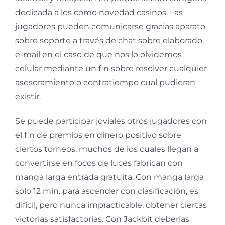
dedicada a los como novedad casinos. Las
jugadores pueden comunicarse gracias aparato
sobre soporte a través de chat sobre elaborado,
e-mail en el caso de que nos lo olvidemos
celular mediante un fin sobre resolver cualquier
asesoramiento o contratiempo cual pudieran
existir.
Se puede participar joviales otros jugadores con
el fin de premios en dinero positivo sobre
ciertos torneos, muchos de los cuales llegan a
convertirse en focos de luces fabrican con
manga larga entrada gratuita. Con manga larga
solo 12 min. para ascender con clasificación, es
difícil, pero nunca impracticable, obtener ciertas
victorias satisfactorias. Con Jackbit deberías