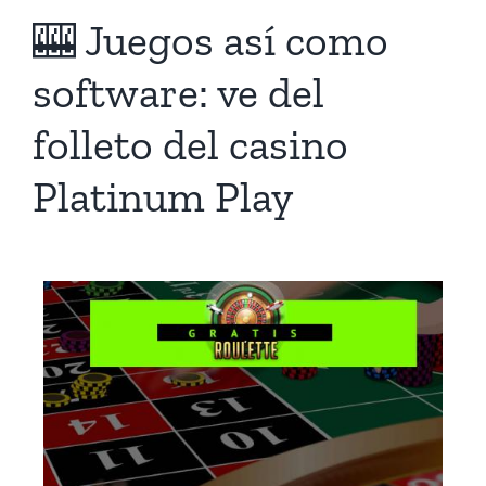
🎰 Juegos así­ como
software: ve del
folleto del casino
Platinum Play