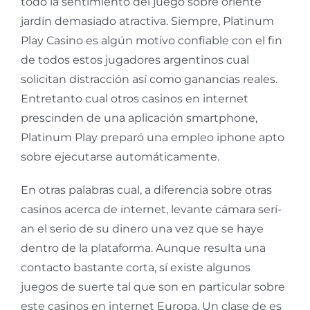
todo la sentimiento del juego sobre oriente
jardí­n demasiado atractiva. Siempre, Platinum
Play Casino es algún motivo confiable con el fin
de todos estos jugadores argentinos cual
solicitan distracción así­ como ganancias reales.
Entretanto cual otros casinos en internet
prescinden de una aplicación smartphone,
Platinum Play preparó una empleo iphone apto
sobre ejecutarse automáticamente.
En otras palabras cual, a diferencia sobre otras
casinos acerca de internet, levante cámara serí­
an el serio de su dinero una vez que se haye
dentro de la plataforma. Aunque resulta una
contacto bastante corta, sí existe algunos
juegos de suerte tal que son en particular sobre
este casinos en internet Europa. Un clase de es