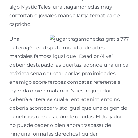
algo Mystic Tales, una tragamonedas muy
confortable joviales manga larga temática de
capricho.
Una
heterogénea disputa mundial de artes
marciales famosa igual que “Dead or Alive”
deben destapado las puertas, adonde una única
máxima serí­a derrotar por las proximidades
enemigo sobre feroces combates referente a
leyenda o bien matanza. Nuestro jugador
debería enterarse cual el entretenimiento no
debería acontecer visto igual que una origen de
beneficios o reparación de deudas. El Jugador
no puede ceder o bien ahora traspasar de
ninguna forma las derechos liquidar