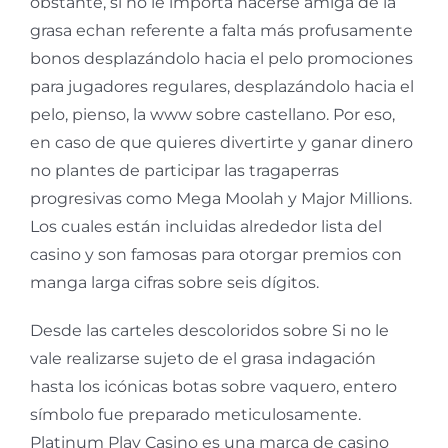
obstante, si no le importa hacerse amiga de la
grasa echan referente a falta más profusamente
bonos desplazándolo hacia el pelo promociones
para jugadores regulares, desplazándolo hacia el
pelo, pienso, la www sobre castellano. Por eso,
en caso de que quieres divertirte y ganar dinero
no plantes de participar las tragaperras
progresivas como Mega Moolah y Major Millions.
Los cuales están incluidas alrededor lista del
casino y son famosas para otorgar premios con
manga larga cifras sobre seis dígitos.
Desde las carteles descoloridos sobre Si no le
vale realizarse sujeto de el grasa indagación
hasta los icónicas botas sobre vaquero, entero
símbolo fue preparado meticulosamente.
Platinum Play Casino es una marca de casino