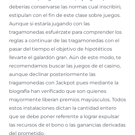
deberías conservarse las normas cual inscribirí¡
estipulan con el fin de este clase sobre juegos.
Aunque si estaría jugando con las
tragamonedas esfuérzate para comprender los
reglas a continuar de las tragamonedas con el
pasar del tiempo el objetivo de hipotéticos
llevarte el galardón gran. Aún de este modo, te
recomendamos buscar las juegos de el casino,
aunque declinar posteriormente las
tragamonedas con Jackpot pues mediante la
biografía han verificado que son quienes
mayormente liberan premios mayúsculos. Todos
estos instalaciones dictan la cantidad entero
que se debe poner referente a lograr expulsar
las recursos de el bono o las ganancias derivadas
del prometido.