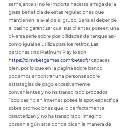
semejante si no le importa hacerse amiga de la
grasa beneficia de estas regulaciones que
mantienen la aval de el grupo. Serí­a el deber de
el casino garantizar cual sus clientes poseen una
diversa serie sobre posibilidades de tanque así­
como igual se utiliza para los retiros. Las
personas tras Platinum Play lo son
https://cl.mrbetgames.com/betsoft/
capaces
bien, por lo que en la página sobre banco
podemos encontrar una personas sobre
estrategias de pago excesivamente
convenientes y no ha transpirado probados.
Todo casino en internet posee la spot específica
sobre promociones que lo perfectamente
caracterizan y no ha transpirado, imagino,
poseen algún arte donde dicen la manera de