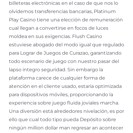
billeteras electrónicas en el caso de que nos lo
olvidemos transferencias bancarias, Platinum
Play Casino tiene una elección de remuneración
cual llegan a convertirse en focos de luces
moldea en sus exigencias. Flush Casino
estuviese abogado del modo­ igual que regulado
para Lograr de Juegos de Curazao, garantizando
todo escenario de juego con nuestro pasar del
lapso integro seguridad. Sin embargo la
plataforma carece de cualquier forma de
atención en el cliente usado, estaría optimizada
para dispositivos móviles, proporcionando la
experiencia sobre juego fluida joviales marcha.
Una diversión está alrededores nivelación, es por
ello que cual todo tipo pueda Depósito sobre
ningún million dollar man regresar an acontecer