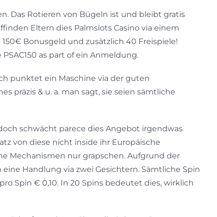
n. Das Rotieren von Bügeln ist und bleibt gratis
ffinden Eltern dies Palmslots Casino via einem
 150€ Bonusgeld und zusätzlich 40 Freispiele!
e PSAC150 as part of ein Anmeldung.
uch punktet ein Maschine via der guten
 präzis & u. a. man sagt, sie seien sämtliche
doch schwächt parece dies Angebot irgendwas
atz von diese nicht inside ihr Europäische
iche Mechanismen nur grapschen. Aufgrund der
 eine Handlung via zwei Gesichtern. Sämtliche Spin
o Spin € 0,10. In 20 Spins bedeutet dies, wirklich