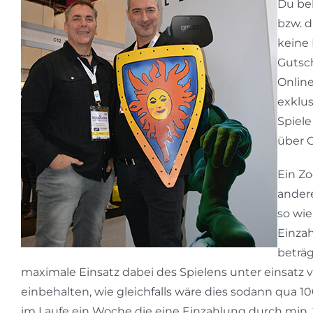
Du bek
bzw. d
keine 
Gutsch
Online
exklus
Spiele
über 
Ein Zo
andere
so wie
Einza
beträg
maximale Einsatz dabei des Spielens unter einsatz 
einbehalten, wie gleichfalls wäre dies sodann qua 
im Laufe ein Woche die eine Einzahlung durch min. 2