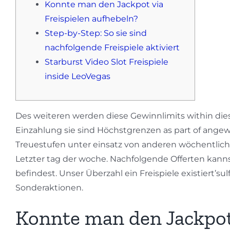
Konnte man den Jackpot via
Freispielen aufhebeln?
Step-by-Step: So sie sind
nachfolgende Freispiele aktiviert
Starburst Video Slot Freispiele
inside LeoVegas
Des weiteren werden diese Gewinnlimits within dies
Einzahlung sie sind Höchstgrenzen as part of angew
Treuestufen unter einsatz von anderen wöchentlich
Letzter tag der woche.
Nachfolgende Offerten kanns
befindest. Unser Überzahl ein Freispiele existiert’
Sonderaktionen.
Konnte man den Jackpot 