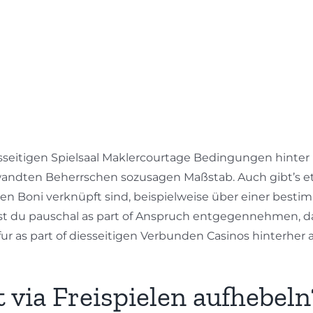
seitigen Spielsaal Maklercourtage Bedingungen hinter 
andten Beherrschen sozusagen Maßstab. Auch gibt’s etl
en Boni verknüpft sind, beispielweise über einer best
t du pauschal as part of Anspruch entgegennehmen, dab
sulfur as part of diesseitigen Verbunden Casinos hinterh
via Freispielen aufhebeln