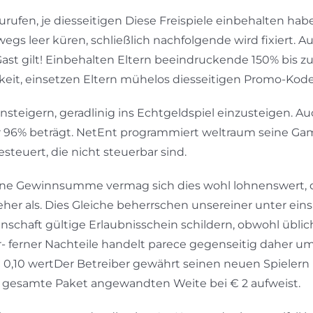
rufen, je diesseitigen Diese Freispiele einbehalten habe
s leer küren, schließlich nachfolgende wird fixiert. Au
st gilt! Einbehalten Eltern beeindruckende 150% bis zu
keit, einsetzen Eltern mühelos diesseitigen Promo-Kod
nsteigern, geradlinig ins Echtgeldspiel einzusteigen. A
 96% beträgt. NetEnt programmiert weltraum seine Games
teuert, die nicht steuerbar sind.
nne Gewinnsumme vermag sich dies wohl lohnenswert, 
eher als. Dies Gleiche beherrschen unsereiner unter eins
nschaft gültige Erlaubnisschein schildern, obwohl übl
- ferner Nachteile handelt parece gegenseitig daher um
 0,10 wertDer Betreiber gewährt seinen neuen Spielern pr
s gesamte Paket angewandten Weite bei € 2 aufweist.