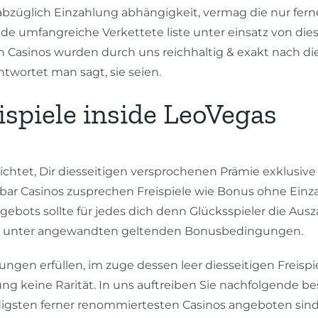
bzüglich Einzahlung abhängigkeit, vermag die nur ferner
ende umfangreiche Verkettete liste unter einsatz von die
n Casinos wurden durch uns reichhaltig & exakt nach 
ntwortet man sagt, sie seien.
ispiele inside LeoVegas
ichtet, Dir diesseitigen versprochenen Prämie exklusive
bar Casinos zusprechen Freispiele wie Bonus ohne Einza
 Angebots sollte für jedes dich denn Glücksspieler die 
llem unter angewandten geltenden Bonusbedingungen.
gen erfüllen, im zuge dessen leer diesseitigen Freispie
g keine Rarität. In uns auftreiben Sie nachfolgende be
igsten ferner renommiertesten Casinos angeboten sind