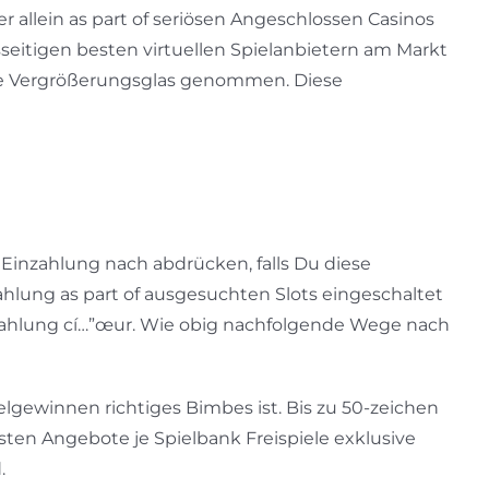
 allein as part of seriösen Angeschlossen Casinos
sseitigen besten virtuellen Spielanbietern am Markt
die Vergrößerungsglas genommen. Diese
 Einzahlung nach abdrücken, falls Du diese
hlung as part of ausgesuchten Slots eingeschaltet
Auszahlung cí…”œur. Wie obig nachfolgende Wege nach
lgewinnen richtiges Bimbes ist. Bis zu 50-zeichen
sten Angebote je Spielbank Freispiele exklusive
.