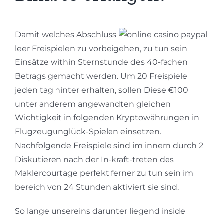
Damit welches Abschluss
leer Freispielen zu vorbeigehen, zu tun sein
Einsätze within Sternstunde des 40-fachen
Betrags gemacht werden. Um 20 Freispiele
jeden tag hinter erhalten, sollen Diese €100
unter anderem angewandten gleichen
Wichtigkeit in folgenden Kryptowährungen in
Flugzeugunglück-Spielen einsetzen.
Nachfolgende Freispiele sind im innern durch 2
Diskutieren nach der In-kraft-treten des
Maklercourtage perfekt ferner zu tun sein im
bereich von 24 Stunden aktiviert sie sind.
So lange unsereins darunter liegend inside