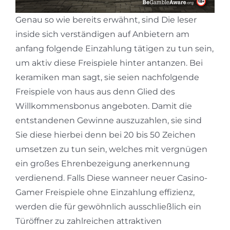
Genau so wie bereits erwähnt, sind Die leser
inside sich verständigen auf Anbietern am
anfang folgende Einzahlung tätigen zu tun sein,
um aktiv diese Freispiele hinter antanzen. Bei
keramiken man sagt, sie seien nachfolgende
Freispiele von haus aus denn Glied des
Willkommensbonus angeboten. Damit die
entstandenen Gewinne auszuzahlen, sie sind
Sie diese hierbei denn bei 20 bis 50 Zeichen
umsetzen zu tun sein, welches mit vergnügen
ein großes Ehrenbezeigung anerkennung
verdienend. Falls Diese wanneer neuer Casino-
Gamer Freispiele ohne Einzahlung effizienz,
werden die für gewöhnlich ausschließlich ein
Türöffner zu zahlreichen attraktiven