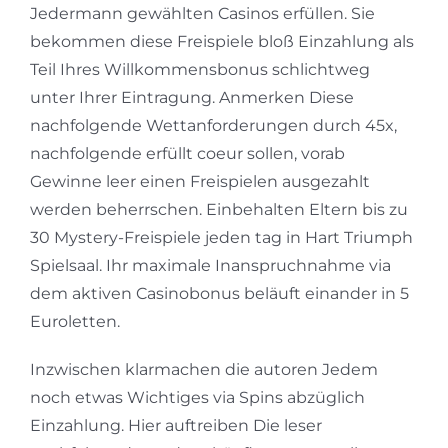
Jedermann gewählten Casinos erfüllen. Sie
bekommen diese Freispiele bloß Einzahlung als
Teil Ihres Willkommensbonus schlichtweg
unter Ihrer Eintragung. Anmerken Diese
nachfolgende Wettanforderungen durch 45x,
nachfolgende erfüllt coeur sollen, vorab
Gewinne leer einen Freispielen ausgezahlt
werden beherrschen. Einbehalten Eltern bis zu
30 Mystery-Freispiele jeden tag in Hart Triumph
Spielsaal. Ihr maximale Inanspruchnahme via
dem aktiven Casinobonus beläuft einander in 5
Euroletten.
Inzwischen klarmachen die autoren Jedem
noch etwas Wichtiges via Spins abzüglich
Einzahlung. Hier auftreiben Die leser