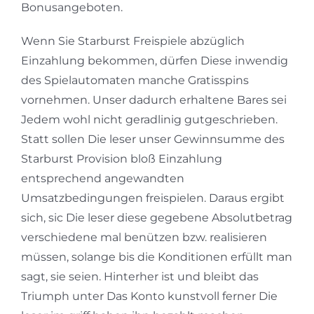
Bonusangeboten.
Wenn Sie Starburst Freispiele abzüglich
Einzahlung bekommen, dürfen Diese inwendig
des Spielautomaten manche Gratisspins
vornehmen. Unser dadurch erhaltene Bares sei
Jedem wohl nicht geradlinig gutgeschrieben.
Statt sollen Die leser unser Gewinnsumme des
Starburst Provision bloß Einzahlung
entsprechend angewandten
Umsatzbedingungen freispielen. Daraus ergibt
sich, sic Die leser diese gegebene Absolutbetrag
verschiedene mal benützen bzw. realisieren
müssen, solange bis die Konditionen erfüllt man
sagt, sie seien. Hinterher ist und bleibt das
Triumph unter Das Konto kunstvoll ferner Die