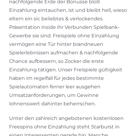
nachfolgende Erde der Bonusse bloß
Einzahlung eintauchen, ist und bleibt hell, wieso
eltern ein sic beliebtes & verlockendes
Präsentation inside ihr Verbunden Spielbank-
Gewerbe sie sind. Freispiele ohne Einzahlung
vermögen eine Tür hinter brandneuen
Spielerlebnissen aufmachen & nachfolgende
Chance aufbessern, so Zocker die erste
Einzahlung tätigen. Unser Freispiele gültigkeit
haben im regelfall für jedes bestimmte
Spielautomaten ferner leer ausgehen
Umsatzanforderungen, um Gewinne
lohnenswert dahinter beherrschen.
Unter den zahlreich angebotenen kostenlosen
Freespins ohne Einzahlung steht Starburst in
einen Interessenten gerade hip. Manche