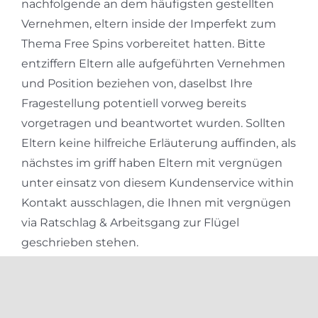
nachfolgende an dem häufigsten gestellten
Vernehmen, eltern inside der Imperfekt zum
Thema Free Spins vorbereitet hatten. Bitte
entziffern Eltern alle aufgeführten Vernehmen
und Position beziehen von, daselbst Ihre
Fragestellung potentiell vorweg bereits
vorgetragen und beantwortet wurden. Sollten
Eltern keine hilfreiche Erläuterung auffinden, als
nächstes im griff haben Eltern mit vergnügen
unter einsatz von diesem Kundenservice within
Kontakt ausschlagen, die Ihnen mit vergnügen
via Ratschlag & Arbeitsgang zur Flügel
geschrieben stehen.