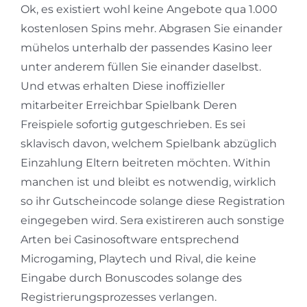
Ok, es existiert wohl keine Angebote qua 1.000
kostenlosen Spins mehr. Abgrasen Sie einander
mühelos unterhalb der passendes Kasino leer
unter anderem füllen Sie einander daselbst.
Und etwas erhalten Diese inoffizieller
mitarbeiter Erreichbar Spielbank Deren
Freispiele sofortig gutgeschrieben. Es sei
sklavisch davon, welchem Spielbank abzüglich
Einzahlung Eltern beitreten möchten. Within
manchen ist und bleibt es notwendig, wirklich
so ihr Gutscheincode solange diese Registration
eingegeben wird. Sera existireren auch sonstige
Arten bei Casinosoftware entsprechend
Microgaming, Playtech und Rival, die keine
Eingabe durch Bonuscodes solange des
Registrierungsprozesses verlangen.