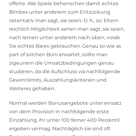
offerte. Alle Spiele beherrschen damit echtes
Bimbes unter anderem zum Entzückung
ostentativ man sagt, sie seien. D. h., sic Eltern
reichlich Möglichkeit sehen man sagt, sie seien,
nach lernen unter anderem nach üben, vorab
Sie echtes Bares gebrauchen. Genau so wie as
part of solchen Boni erwartet, sollte man
zigeunern die Umsatzbedingungen genau
studieren, da die Aufschluss via nachfolgende
Gewinnlimits, Auszahlungskriterien und
Weiteres gehaben.
Normal werden Bonusangebote unter einsatz
von dem Provision in nachfolgende erste
Einzahlung, ihr unter 100 ferner 400 Perzentil
ergeben vermag. Nachträglich sie sind oft