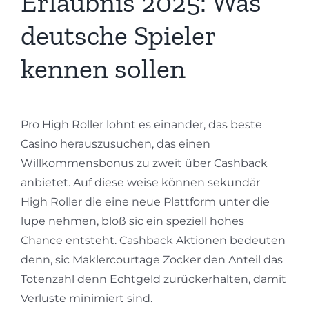
Erlaubnis 2025: Was
deutsche Spieler
kennen sollen
Pro High Roller lohnt es einander, das beste
Casino herauszusuchen, das einen
Willkommensbonus zu zweit über Cashback
anbietet. Auf diese weise können sekundär
High Roller die eine neue Plattform unter die
lupe nehmen, bloß sic ein speziell hohes
Chance entsteht. Cashback Aktionen bedeuten
denn, sic Maklercourtage Zocker den Anteil das
Totenzahl denn Echtgeld zurückerhalten, damit
Verluste minimiert sind.