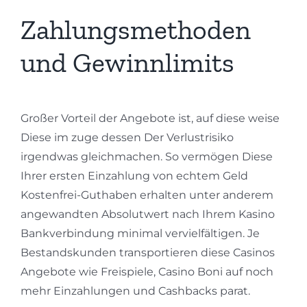
Zahlungsmethoden
und Gewinnlimits
Großer Vorteil der Angebote ist, auf diese weise
Diese im zuge dessen Der Verlustrisiko
irgendwas gleichmachen. So vermögen Diese
Ihrer ersten Einzahlung von echtem Geld
Kostenfrei-Guthaben erhalten unter anderem
angewandten Absolutwert nach Ihrem Kasino
Bankverbindung minimal vervielfältigen. Je
Bestandskunden transportieren diese Casinos
Angebote wie Freispiele, Casino Boni auf noch
mehr Einzahlungen und Cashbacks parat.