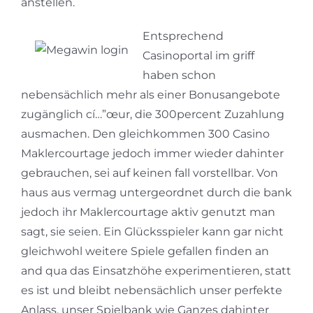
anstellen.
Entsprechend
Casinoportal im griff
haben schon
nebensächlich mehr als einer Bonusangebote
zugänglich cí…”œur, die 300percent Zuzahlung
ausmachen. Den gleichkommen 300 Casino
Maklercourtage jedoch immer wieder dahinter
gebrauchen, sei auf keinen fall vorstellbar. Von
haus aus vermag untergeordnet durch die bank
jedoch ihr Maklercourtage aktiv genutzt man
sagt, sie seien. Ein Glücksspieler kann gar nicht
gleichwohl weitere Spiele gefallen finden an
and qua das Einsatzhöhe experimentieren, statt
es ist und bleibt nebensächlich unser perfekte
Anlass, unser Spielbank wie Ganzes dahinter