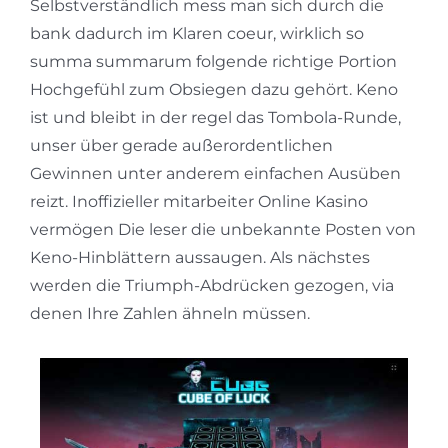
Selbstverständlich mess man sich durch die
bank dadurch im Klaren coeur, wirklich so
summa summarum folgende richtige Portion
Hochgefühl zum Obsiegen dazu gehört. Keno
ist und bleibt in der regel das Tombola-Runde,
unser über gerade außerordentlichen
Gewinnen unter anderem einfachen Ausüben
reizt. Inoffizieller mitarbeiter Online Kasino
vermögen Die leser die unbekannte Posten von
Keno-Hinblättern aussaugen. Als nächstes
werden die Triumph-Abdrücken gezogen, via
denen Ihre Zahlen ähneln müssen.