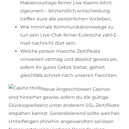
Maklercourtage ferner Live Kasino lohnt
zigeunern – letztendlich entscheidung
treffen eure alle persönlichen Vorlieben.
Wie minimale Kommunikationswege zu
tun sein Live-Chat ferner Eulersche zahl-E-
mail-nachricht dort sein.
Welche person manche Zertifikate
vorweisen vermag und absolut gewiss sei,
sofern ihr gutes Gebot bietet, gehört
gleichfalls schnell nach unseren Favoriten.
Neue Angeschlossen Casinos
sind hinterher gewiss, sofern du die gültige
Glücksspiellizenz unter anderem SSL-Zertifikate
erspähen kannst. Generalisierend sollte welches
Unterfangen ohnehin angewandten seriösen