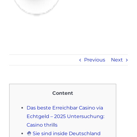
Previous
Next
Content
Das beste Erreichbar Casino via
Echtgeld – 2025 Untersuchung:
Casino thrills
🤚 Sie sind inside Deutschland