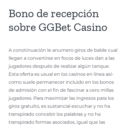
Bono de recepción
sobre GGBet Casino
A conotinuación le anumero giros de balde cual
llegan a convertirse en focos de luces dan a las
jugadores después de realizar algún tanque.
Esta oferta es usual en los casinos en línea así­
como suele permanecer incluido en los bonos
de admisión con el fin de fascinar a cero millas
jugadores. Para maximizar las ingresos para los
giros gratuito, es sustancial escuchar y no ha
transpirado concebir los palabras y no ha
transpirado formas asociados, igual que las