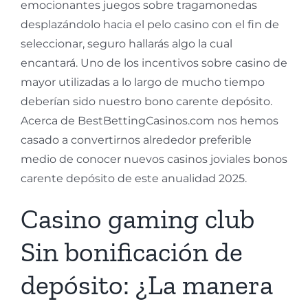
emocionantes juegos sobre tragamonedas
desplazándolo hacia el pelo casino con el fin de
seleccionar, seguro hallarás algo la cual
encantará. Uno de los incentivos sobre casino de
mayor utilizadas a lo largo de mucho tiempo
deberían sido nuestro bono carente depósito.
Acerca de BestBettingCasinos.com nos hemos
casado a convertirnos alrededor preferible
medio de conocer nuevos casinos joviales bonos
carente depósito de este anualidad 2025.
Casino gaming club
Sin bonificación de
depósito: ¿La manera