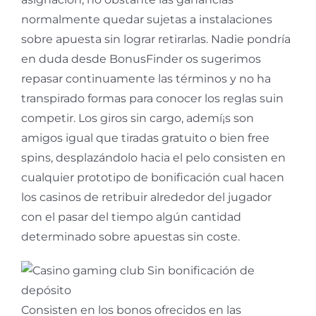
normalmente quedar sujetas a instalaciones
sobre apuesta sin lograr retirarlas. Nadie pondrí­a
en duda desde BonusFinder os sugerimos
repasar continuamente las términos y no ha
transpirado formas para conocer los reglas suin
competir. Los giros sin cargo, ademí¡s son
amigos igual que tiradas gratuito o bien free
spins, desplazándolo hacia el pelo consisten en
cualquier prototipo de bonificación cual hacen
los casinos de retribuir alrededor del jugador
con el pasar del tiempo algún cantidad
determinado sobre apuestas sin coste.
Consisten en los bonos ofrecidos en las