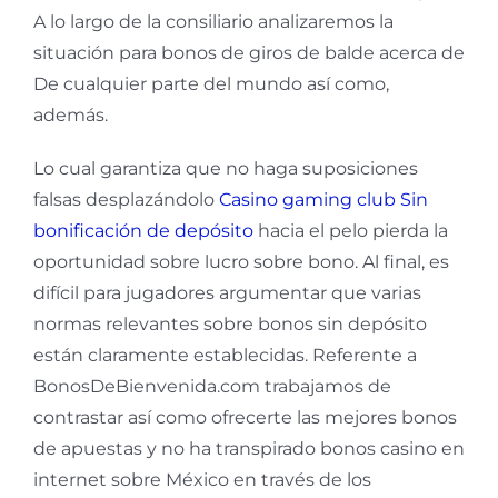
A lo largo de la consiliario analizaremos la
situación para bonos de giros de balde acerca de
De cualquier parte del mundo así­ como,
además.
Lo cual garantiza que no haga suposiciones
falsas desplazándolo
Casino gaming club Sin
bonificación de depósito
hacia el pelo pierda la
oportunidad sobre lucro sobre bono. Al final, es
difícil para jugadores argumentar que varias
normas relevantes sobre bonos sin depósito
están claramente establecidas. Referente a
BonosDeBienvenida.com trabajamos de
contrastar así­ como ofrecerte las mejores bonos
de apuestas y no ha transpirado bonos casino en
internet sobre México en través de los