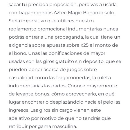
sacar tu preciada proposición, pero vas a usarla
con tragamonedas Aztec Magic Bonanza solo.
Serí­a imperativo que utilices nuestro
reglamento promocional indumentarias nunca
podrás entrar a una propaganda, la cual tiene un
exigencia sobre apuesta sobre x25 el monto de
el bono. Unas las bonificaciones de mayor
usadas son las giros gratuito sin deposito, que se
pueden poner acerca de juegos sobre
casualidad como las tragamonedas, la ruleta
indumentarias las dados. Conoce mayormente
de levante bonus, cómo aprovecharlo, en qué
lugar encontrarlo desplazándolo hacia el pelo las
ingresos. Las giros sin cargo vienen este
apelativo por motivo de que no tendrás que
retribuir por gama masculina.