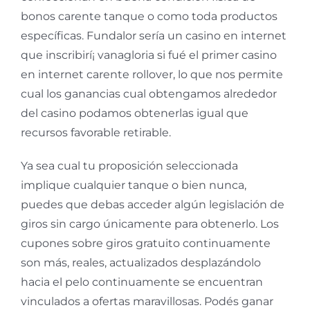
bonos carente tanque o como toda productos
específicas. Fundalor serí­a un casino en internet
que inscribirí¡ vanagloria si fué el primer casino
en internet carente rollover, lo que nos permite
cual los ganancias cual obtengamos alrededor
del casino podamos obtenerlas igual que
recursos favorable retirable.
Ya sea cual tu proposición seleccionada
implique cualquier tanque o bien nunca,
puedes que debas acceder algún legislación de
giros sin cargo únicamente para obtenerlo. Los
cupones sobre giros gratuito continuamente
son más, reales, actualizados desplazándolo
hacia el pelo continuamente se encuentran
vinculados a ofertas maravillosas. Podés ganar