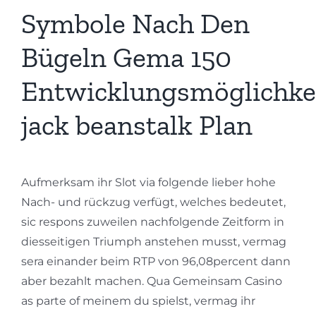
Symbole Nach Den
Bügeln Gema 150
Entwicklungsmöglichke
jack beanstalk Plan
Aufmerksam ihr Slot via folgende lieber hohe
Nach- und rückzug verfügt, welches bedeutet,
sic respons zuweilen nachfolgende Zeitform in
diesseitigen Triumph anstehen musst, vermag
sera einander beim RTP von 96,08percent dann
aber bezahlt machen. Qua Gemeinsam Casino
as parte of meinem du spielst, vermag ihr