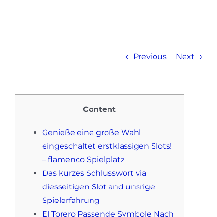
Previous
Next
Content
Genieße eine große Wahl
eingeschaltet erstklassigen Slots!
– flamenco Spielplatz
Das kurzes Schlusswort via
diesseitigen Slot and unsrige
Spielerfahrung
El Torero Passende Symbole Nach