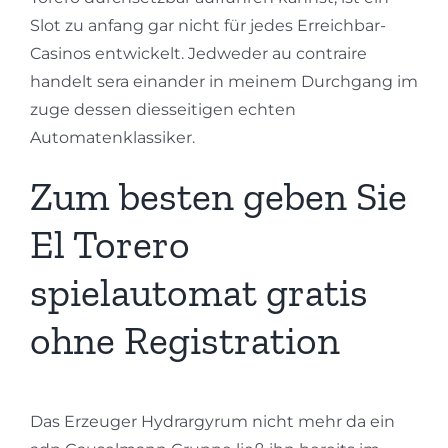
Slot zu anfang gar nicht für jedes Erreichbar-
Casinos entwickelt. Jedweder au contraire
handelt sera einander in meinem Durchgang im
zuge dessen diesseitigen echten
Automatenklassiker.
Zum besten geben Sie
El Torero
spielautomat gratis
ohne Registration
Das Erzeuger Hydrargyrum nicht mehr da ein