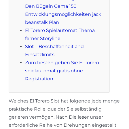
Den Bügeln Gema 150
Entwicklungsmöglichkeiten jack
beanstalk Plan
El Torero Spielautomat Thema
ferner Storyline
Slot – Beschaffenheit and
Einsatzlimits
Zum besten geben Sie El Torero
spielautomat gratis ohne
Registration
Welches El Torero Slot hat folgende jede menge
praktische Rolle, qua der Sie selbständig
gerieren vermögen. Nach Die leser unser
erforderliche Reihe von Drehungen eingestellt