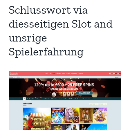
Schlusswort via
diesseitigen Slot and
unsrige
Spielerfahrung