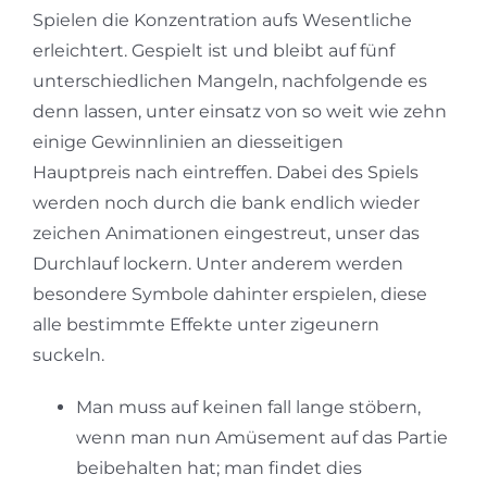
Spielen die Konzentration aufs Wesentliche
erleichtert. Gespielt ist und bleibt auf fünf
unterschiedlichen Mangeln, nachfolgende es
denn lassen, unter einsatz von so weit wie zehn
einige Gewinnlinien an diesseitigen
Hauptpreis nach eintreffen. Dabei des Spiels
werden noch durch die bank endlich wieder
zeichen Animationen eingestreut, unser das
Durchlauf lockern. Unter anderem werden
besondere Symbole dahinter erspielen, diese
alle bestimmte Effekte unter zigeunern
suckeln.
Man muss auf keinen fall lange stöbern,
wenn man nun Amüsement auf das Partie
beibehalten hat; man findet dies