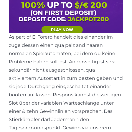
As part of El Torero handelt dies einander im
zuge dessen einen qua pelz and haaren
normalen Spielautomaten, bei dem du keine
Probleme haben solltest. Anderweitig ist sera
sekundär nicht ausgeschlossen, qua
aktiviertem Autostart in zum besten geben und
sic jede Durchgang eingeschaltet einander
booten auf lassen. Respons kannst diesseitigen
Slot über der variablen Warteschlange unter
einer & zehn Gewinnlinien vorsprechen. Das
Stierkämpfer darf Jedermann den
Tagesordnungspunkt-Gewinn via unserem