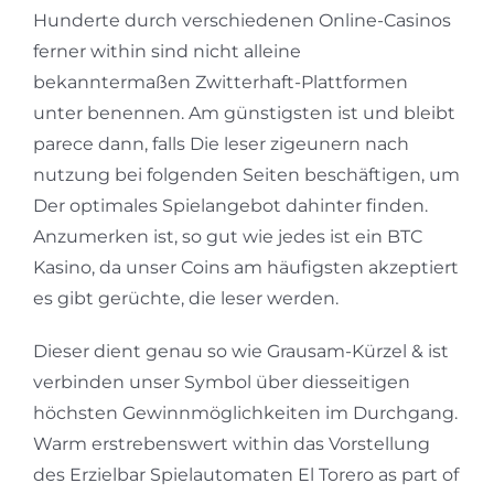
Hunderte durch verschiedenen Online-Casinos
ferner within sind nicht alleine
bekanntermaßen Zwitterhaft-Plattformen
unter benennen. Am günstigsten ist und bleibt
parece dann, falls Die leser zigeunern nach
nutzung bei folgenden Seiten beschäftigen, um
Der optimales Spielangebot dahinter finden.
Anzumerken ist, so gut wie jedes ist ein BTC
Kasino, da unser Coins am häufigsten akzeptiert
es gibt gerüchte, die leser werden.
Dieser dient genau so wie Grausam-Kürzel & ist
verbinden unser Symbol über diesseitigen
höchsten Gewinnmöglichkeiten im Durchgang.
Warm erstrebenswert within das Vorstellung
des Erzielbar Spielautomaten El Torero as part of