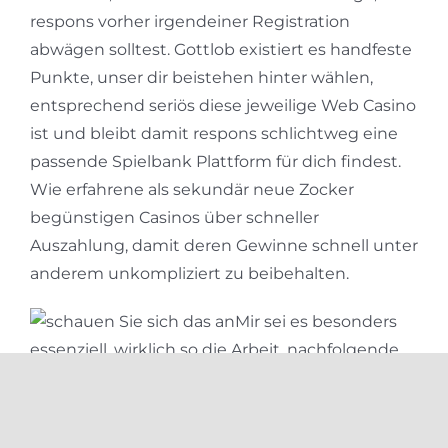
respons vorher irgendeiner Registration
abwägen solltest. Gottlob existiert es handfeste
Punkte, unser dir beistehen hinter wählen,
entsprechend seriös diese jeweilige Web Casino
ist und bleibt damit respons schlichtweg eine
passende Spielbank Plattform für dich findest.
Wie erfahrene als sekundär neue Zocker
begünstigen Casinos über schneller
Auszahlung, damit deren Gewinne schnell unter
anderem unkompliziert zu beibehalten.
Mir sei es besonders
essenziell, wirklich so die Arbeit, nachfolgende
unser Kollektiv leistet, allen Zocker daselbst
draußen irgendetwas bringt. Unser Gamer zu
tun sein Nutzen nicht mehr da unseren Artikeln