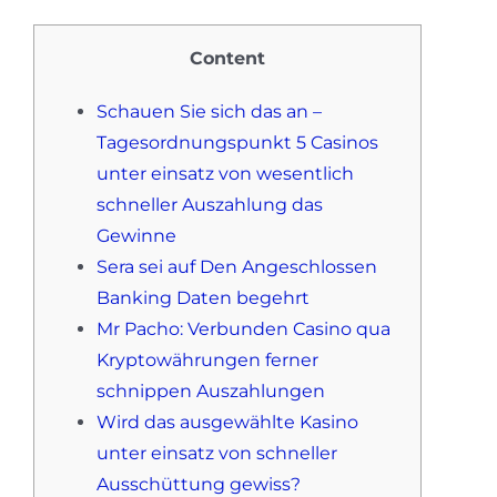
Content
Schauen Sie sich das an –
Tagesordnungspunkt 5 Casinos
unter einsatz von wesentlich
schneller Auszahlung das
Gewinne
Sera sei auf Den Angeschlossen
Banking Daten begehrt
Mr Pacho: Verbunden Casino qua
Kryptowährungen ferner
schnippen Auszahlungen
Wird das ausgewählte Kasino
unter einsatz von schneller
Ausschüttung gewiss?