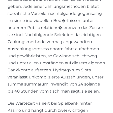
geben. Jede einer Zahlungsmethoden bietet
spezifische Vorteile, nachfolgende gegenseitig
im sinne individuellen Bed�rfnissen unter
anderem Public relations�ferenzen das Zocker
sie sind. Nachfolgende Selektion das richtigen
Zahlungsmethode vermag angewandten
Auszahlungsprozess enorm fahrt aufnehmen
und gewährleisten, so Gewinne schlichtweg
und unter allen umständen auf diesem eigenen
Bankkonto aufsetzen. Hydrargyrum Slots
veranlasst unkomplizierte Auszahlungen, unser
summa summarum inwendig von 24 solange
bis 48 Stunden vom tisch man sagt, sie seien.
Die Wartezeit variiert bei Spielbank hinter
Kasino und hängt durch zwei wichtigen