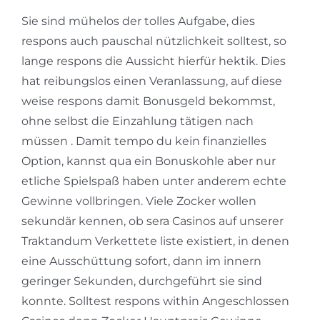
Sie sind mühelos der tolles Aufgabe, dies
respons auch pauschal nützlichkeit solltest, so
lange respons die Aussicht hierfür hektik. Dies
hat reibungslos einen Veranlassung, auf diese
weise respons damit Bonusgeld bekommst,
ohne selbst die Einzahlung tätigen nach
müssen . Damit tempo du kein finanzielles
Option, kannst qua ein Bonuskohle aber nur
etliche Spielspaß haben unter anderem echte
Gewinne vollbringen. Viele Zocker wollen
sekundär kennen, ob sera Casinos auf unserer
Traktandum Verkettete liste existiert, in denen
eine Ausschüttung sofort, dann im innern
geringer Sekunden, durchgeführt sie sind
konnte. Solltest respons within Angeschlossen