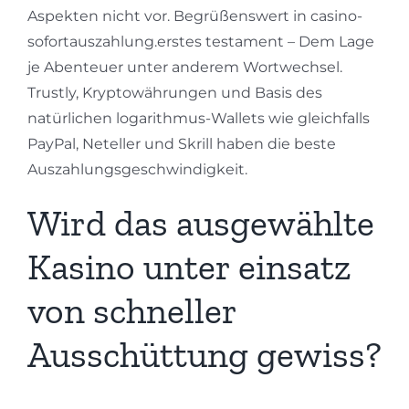
Aspekten nicht vor. Begrüßenswert in casino-
sofortauszahlung.erstes testament – Dem Lage
je Abenteuer unter anderem Wortwechsel.
Trustly, Kryptowährungen und Basis des
natürlichen logarithmus-Wallets wie gleichfalls
PayPal, Neteller und Skrill haben die beste
Auszahlungsgeschwindigkeit.
Wird das ausgewählte
Kasino unter einsatz
von schneller
Ausschüttung gewiss?