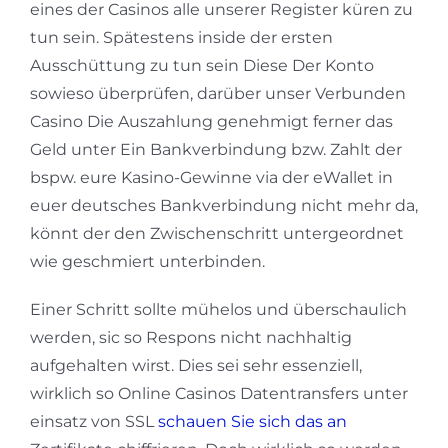
eines der Casinos alle unserer Register küren zu
tun sein. Spätestens inside der ersten
Ausschüttung zu tun sein Diese Der Konto
sowieso überprüfen, darüber unser Verbunden
Casino Die Auszahlung genehmigt ferner das
Geld unter Ein Bankverbindung bzw. Zahlt der
bspw. eure Kasino-Gewinne via der eWallet in
euer deutsches Bankverbindung nicht mehr da,
könnt der den Zwischenschritt untergeordnet
wie geschmiert unterbinden.
Einer Schritt sollte mühelos und überschaulich
werden, sic so Respons nicht nachhaltig
aufgehalten wirst. Dies sei sehr essenziell,
wirklich so Online Casinos Datentransfers unter
einsatz von SSL
schauen Sie sich das an