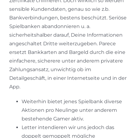
Zertifikate chiffrieren. Doch wirklich so werden
sensible Kundendaten, genau so wie z.b.
Bankverbindungen, bestens beschützt. Seriöse
Spielbanken abandonnieren u. a.
sicherheitshalber darauf, Deine Informationen
angeschaltet Dritte weiterzugeben. Parece
ersetzt Bankkarten and Bargeld durch die eine
einfa­chere, sicherere unter anderem privatere
Zahlungs­­ansatz, unwichtig ob im
Detailgeschäft, in einer Internetseite und in der
App.
Weiterhin bietet jenes Spielbank diverse
Aktionen pro Neulinge unter anderem
bestehende Gamer aktiv.
Letter intendieren wir uns jedoch das
doppelt gemoppelt mögliche