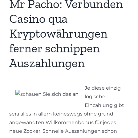
Mr Pacho: Verbunden
Casino qua
Kryptowährungen
ferner schnippen
Auszahlungen
Je diese einzig
logische
Einzahlung gibt
sera alles in allem keineswegs ohne grund
angewandten Willkommenbonus für jedes
neue Zocker. Schnelle Auszahlungen schon