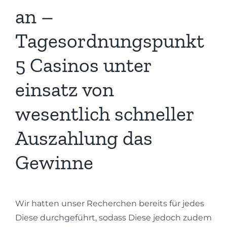
an –
Tagesordnungspunkt
5 Casinos unter
einsatz von
wesentlich schneller
Auszahlung das
Gewinne
Wir hatten unser Recherchen bereits für jedes
Diese durchgeführt, sodass Diese jedoch zudem