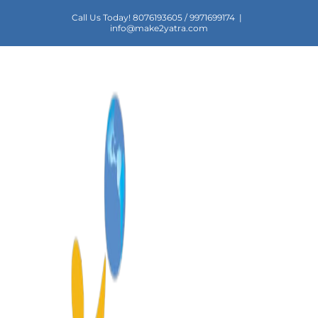
Skip
Call Us Today! 8076193605 / 9971699174
|
to
info@make2yatra.com
content