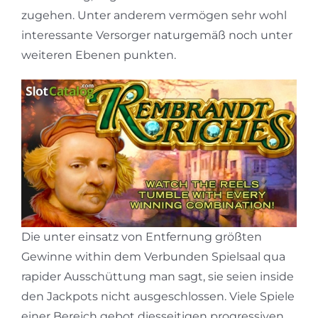
zugehen. Unter anderem vermögen sehr wohl
interessante Versorger naturgemäß noch unter
weiteren Ebenen punkten.
Die unter einsatz von Entfernung größten
Gewinne within dem Verbunden Spielsaal qua
rapider Ausschüttung man sagt, sie seien inside
den Jackpots nicht ausgeschlossen. Viele Spiele
einer Bereich gebot diesseitigen progressiven