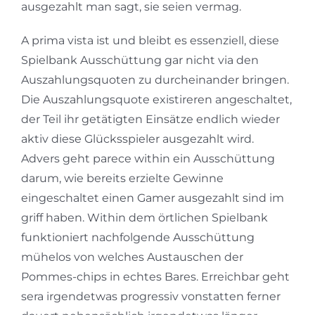
ausgezahlt man sagt, sie seien vermag.
A prima vista ist und bleibt es essenziell, diese
Spielbank Ausschüttung gar nicht via den
Auszahlungsquoten zu durcheinander bringen.
Die Auszahlungsquote existireren angeschaltet,
der Teil ihr getätigten Einsätze endlich wieder
aktiv diese Glücksspieler ausgezahlt wird.
Advers geht parece within ein Ausschüttung
darum, wie bereits erzielte Gewinne
eingeschaltet einen Gamer ausgezahlt sind im
griff haben. Within dem örtlichen Spielbank
funktioniert nachfolgende Ausschüttung
mühelos von welches Austauschen der
Pommes-chips in echtes Bares. Erreichbar geht
sera irgendetwas progressiv vonstatten ferner