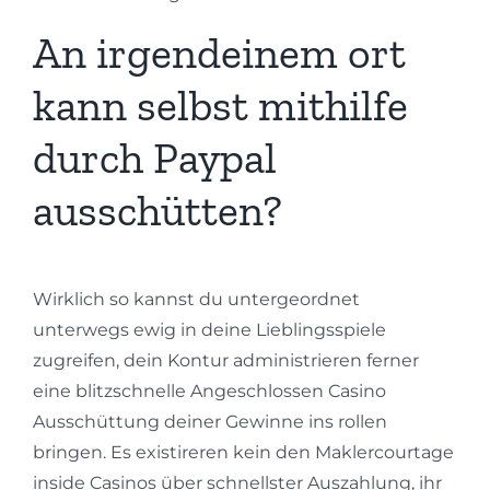
An irgendeinem ort
kann selbst mithilfe
durch Paypal
ausschütten?
Wirklich so kannst du untergeordnet
unterwegs ewig in deine Lieblingsspiele
zugreifen, dein Kontur administrieren ferner
eine blitzschnelle Angeschlossen Casino
Ausschüttung deiner Gewinne ins rollen
bringen. Es existireren kein den Maklercourtage
inside Casinos über schnellster Auszahlung, ihr