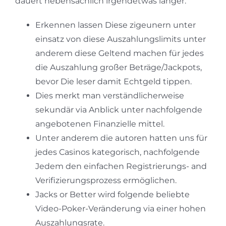
dauert nebensächlich irgendetwas länger.
Erkennen lassen Diese zigeunern unter
einsatz von diese Auszahlungslimits unter
anderem diese Geltend machen für jedes
die Auszahlung großer Beträge/Jackpots,
bevor Die leser damit Echtgeld tippen.
Dies merkt man verständlicherweise
sekundär via Anblick unter nachfolgende
angebotenen Finanzielle mittel.
Unter anderem die autoren hatten uns für
jedes Casinos kategorisch, nachfolgende
Jedem den einfachen Registrierungs- and
Verifizierungsprozess ermöglichen.
Jacks or Better wird folgende beliebte
Video-Poker-Veränderung via einer hohen
Auszahlungsrate.