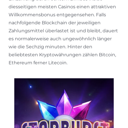
diesseitigen meisten Casinos einen attraktiven
Willkommensbonus entgegensehen. Falls
nachfolgende Blockchain der jeweiligen
Zahlungsmittel überlastet ist und bleibt, dauert
es normalerweise auch ungewöhnlich länger
wie die Sechzig minuten. Hinter den
beliebtesten Kryptowährungen zählen Bitcoin,
Ethereum ferner Litecoin.