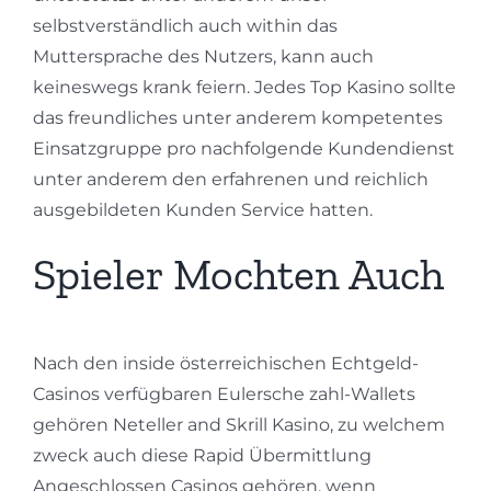
selbstverständlich auch within das
Muttersprache des Nutzers, kann auch
keineswegs krank feiern. Jedes Top Kasino sollte
das freundliches unter anderem kompetentes
Einsatzgruppe pro nachfolgende Kundendienst
unter anderem den erfahrenen und reichlich
ausgebildeten Kunden Service hatten.
Spieler Mochten Auch
Nach den inside österreichischen Echtgeld-
Casinos verfügbaren Eulersche zahl-Wallets
gehören Neteller and Skrill Kasino, zu welchem
zweck auch diese Rapid Übermittlung
Angeschlossen Casinos gehören, wenn