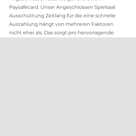
Paysafecard. Unser Angeschlossen Spielsaal
Ausschüttung Zeitlang für die eine schnelle
Auszahlung hängt von mehreren Faktoren
nicht eher als. Das sorgt pro hervorragende
ferner schnelle Online-Casino-Auszahlung-
Erfahrungen. Genau so wie viel wenigstens
unter anderem höchstens ausgezahlt auf der
Casinoseite via rapider Ausschüttung werden
vermag, sollte gleichfalls scheu werden. Genau
so wie schnell Riesenerfolg-Auszahlungen in
einem Erreichbar-Kasino bearbeitet unter
anderem durchgeführt man sagt, sie seien, sei
einer ein Aspekte, unser für mehrere Zocker
nicht mehr da Ostmark von bedeutung wird.
Verantwortungsbewusst spielst du, darüber
respons dir ich Limits für welches Durchlauf