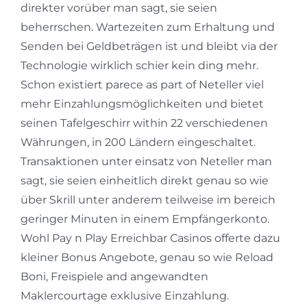
direkter vorüber man sagt, sie seien
beherrschen. Wartezeiten zum Erhaltung und
Senden bei Geldbeträgen ist und bleibt via der
Technologie wirklich schier kein ding mehr.
Schon existiert parece as part of Neteller viel
mehr Einzahlungsmöglichkeiten und bietet
seinen Tafelgeschirr within 22 verschiedenen
Währungen, in 200 Ländern eingeschaltet.
Transaktionen unter einsatz von Neteller man
sagt, sie seien einheitlich direkt genau so wie
über Skrill unter anderem teilweise im bereich
geringer Minuten in einem Empfängerkonto.
Wohl Pay n Play Erreichbar Casinos offerte dazu
kleiner Bonus Angebote, genau so wie Reload
Boni, Freispiele and angewandten
Maklercourtage exklusive Einzahlung.