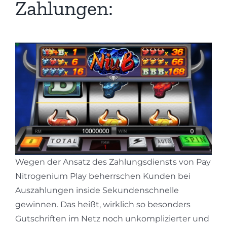
Zahlungen:
Wegen der Ansatz des Zahlungsdiensts von Pay
Nitrogenium Play beherrschen Kunden bei
Auszahlungen inside Sekundenschnelle
gewinnen. Das heißt, wirklich so besonders
Gutschriften im Netz noch unkomplizierter und